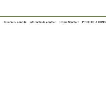
Termeni si conditii
Informatii de contact
Despre Sanatate
PROTECTIA CONSU