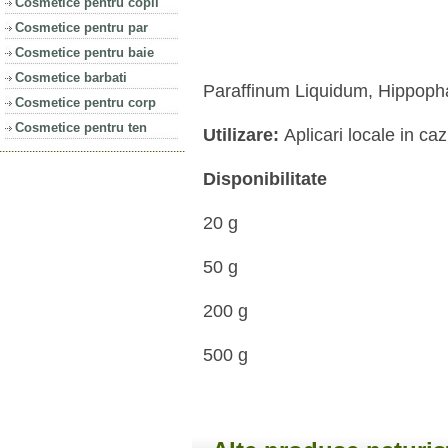
Cosmetice pentru copii
Cosmetice pentru par
Cosmetice pentru baie
Cosmetice barbati
Paraffinum Liquidum, Hippoph
Cosmetice pentru corp
Cosmetice pentru ten
Utilizare:
Aplicari locale in ca
Disponibilitate
20 g
50 g
200 g
500 g