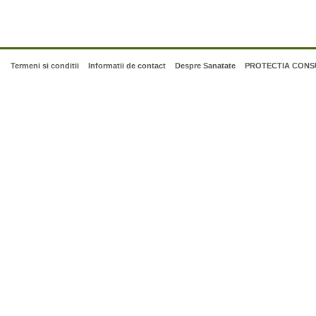
Termeni si conditii
Informatii de contact
Despre Sanatate
PROTECTIA CONSU