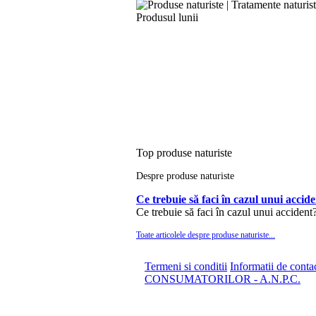
Produsul lunii
Top produse naturiste
Despre produse naturiste
Ce trebuie să faci în cazul unui accid
Ce trebuie să faci în cazul unui accident
Toate articolele despre produse naturiste...
Termeni si conditii
Informatii de conta
CONSUMATORILOR - A.N.P.C.