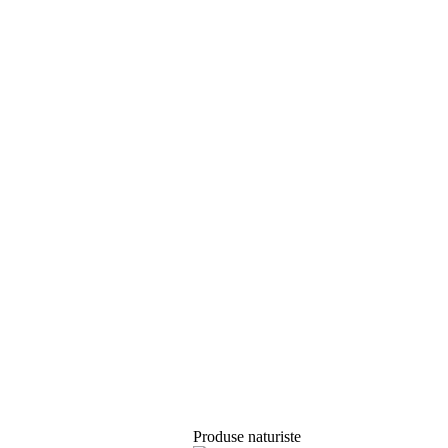
Produse naturiste