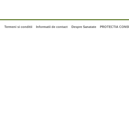
Termeni si conditii
Informatii de contact
Despre Sanatate
PROTECTIA CONSU