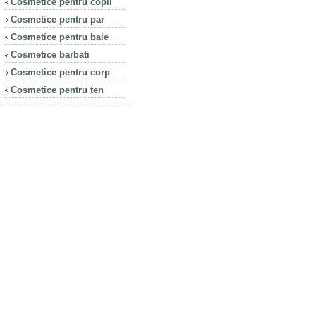
Cosmetice pentru copii
Cosmetice pentru par
Cosmetice pentru baie
Cosmetice barbati
Cosmetice pentru corp
Cosmetice pentru ten