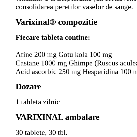
consolidarea peretilor vaselor de sange.
Varixinal® compozitie
Fiecare tableta contine:
Afine 200 mg Gotu kola 100 mg
Castane 1000 mg Ghimpe (Ruscus acule
Acid ascorbic 250 mg Hesperidina 100 
Dozare
1 tableta zilnic
VARIXINAL ambalare
30 tablete, 30 tbl.