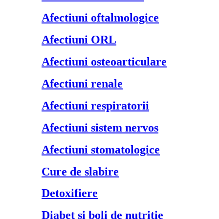
Afectiuni oftalmologice
Afectiuni ORL
Afectiuni osteoarticulare
Afectiuni renale
Afectiuni respiratorii
Afectiuni sistem nervos
Afectiuni stomatologice
Cure de slabire
Detoxifiere
Diabet si boli de nutritie