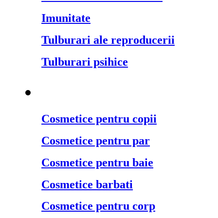
Imunitate
Tulburari ale reproducerii
Tulburari psihice
Cosmetice naturale
¬
Cosmetice pentru copii
Cosmetice pentru par
Cosmetice pentru baie
Cosmetice barbati
Cosmetice pentru corp