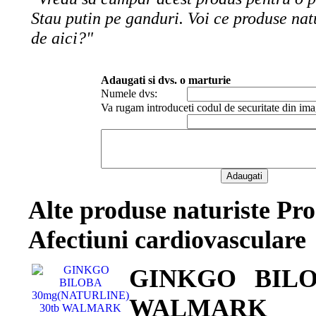
Stau putin pe ganduri. Voi ce produse nat
de aici?"
Adaugati si dvs. o marturie
Numele dvs:
Va rugam introduceti codul de securitate din ima
Alte produse naturiste Pro
Afectiuni cardiovasculare
GINKGO BILO
WALMARK