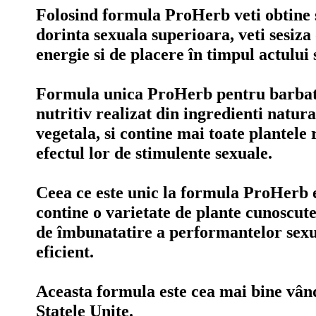
Folosind formula ProHerb veti obtine sa
dorinta sexuala superioara, veti sesiza
energie si de placere în timpul actului 
Formula unica ProHerb pentru barbati
nutritiv realizat din ingredienti natura
vegetala, si contine mai toate plantele
efectul lor de stimulente sexuale.
Ceea ce este unic la formula ProHerb e
contine o varietate de plante cunoscute
de îmbunatatire a performantelor sexu
eficient.
Aceasta formula este cea mai bine vân
Statele Unite.