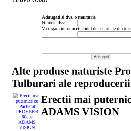
Adaugati si dvs. o marturie
Numele dvs:
Va rugam introduceti codul de securitate din ima
Alte produse naturiste Pro
Tulburari ale reproducerii
Erectii mai putern
ADAMS VISION