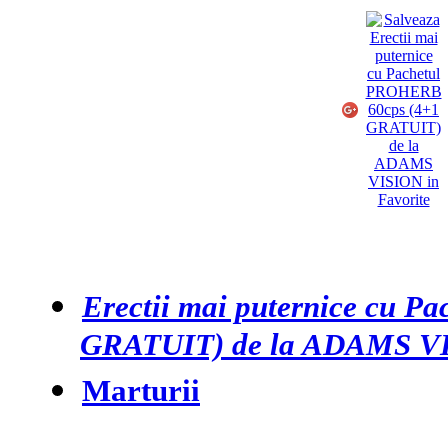
Erectii mai puternice cu 
GRATUIT) de la ADAMS V
Marturii