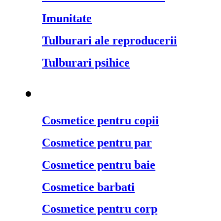
Imunitate
Tulburari ale reproducerii
Tulburari psihice
Cosmetice naturale
¬
Cosmetice pentru copii
Cosmetice pentru par
Cosmetice pentru baie
Cosmetice barbati
Cosmetice pentru corp