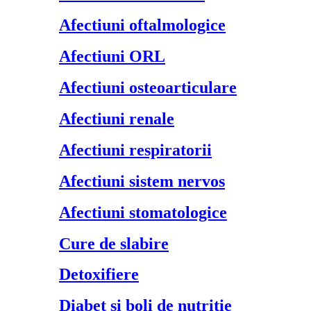
Afectiuni oftalmologice
Afectiuni ORL
Afectiuni osteoarticulare
Afectiuni renale
Afectiuni respiratorii
Afectiuni sistem nervos
Afectiuni stomatologice
Cure de slabire
Detoxifiere
Diabet si boli de nutritie