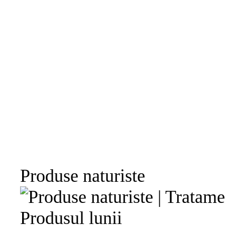
Produse naturiste
Produsul lunii