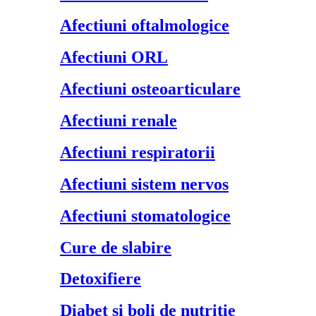
Afectiuni oftalmologice
Afectiuni ORL
Afectiuni osteoarticulare
Afectiuni renale
Afectiuni respiratorii
Afectiuni sistem nervos
Afectiuni stomatologice
Cure de slabire
Detoxifiere
Diabet si boli de nutritie