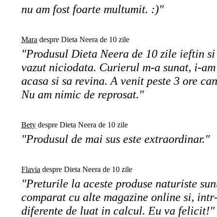
nu am fost foarte multumit. :)"
Mara
despre Dieta Neera de 10 zile
"Produsul Dieta Neera de 10 zile ieftin si
vazut niciodata. Curierul m-a sunat, i-am
acasa si sa revina. A venit peste 3 ore c
Nu am nimic de reprosat."
Bety
despre Dieta Neera de 10 zile
"Produsul de mai sus este extraordinar."
Flavia
despre Dieta Neera de 10 zile
"Preturile la aceste produse naturiste sun
comparat cu alte magazine online si, intr
diferente de luat in calcul. Eu va felicit!"