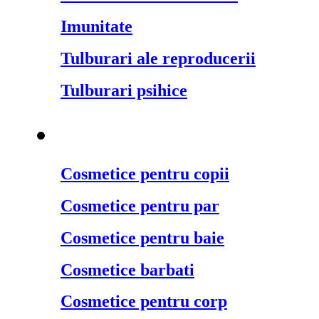
Imunitate
Tulburari ale reproducerii
Tulburari psihice
Cosmetice naturale
¬
Cosmetice pentru copii
Cosmetice pentru par
Cosmetice pentru baie
Cosmetice barbati
Cosmetice pentru corp