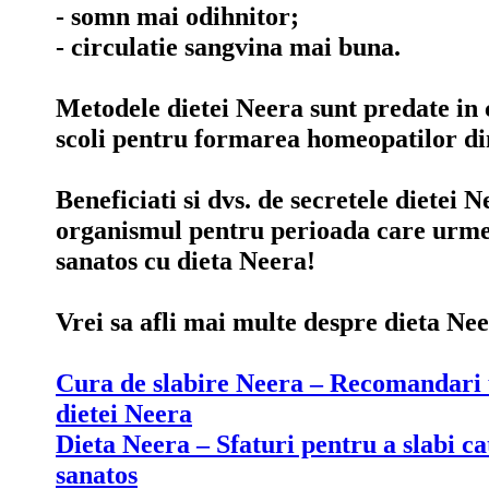
- somn mai odihnitor;
- circulatie sangvina mai buna.
Metodele dietei Neera sunt predate in
scoli pentru formarea homeopatilor di
Beneficiati si dvs. de secretele dietei N
organismul pentru perioada care urmea
sanatos cu dieta Neera!
Vrei sa afli mai multe despre dieta Nee
Cura de slabire Neera – Recomandari u
dietei Neera
Dieta Neera – Sfaturi pentru a slabi ca
sanatos