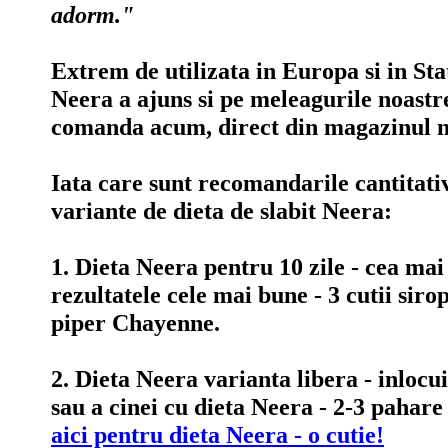
adorm."
Extrem de utilizata in Europa si in Sta
Neera a ajuns si pe meleagurile noastre
comanda acum, direct din magazinul n
Iata care sunt recomandarile cantitati
variante de dieta de slabit Neera:
1. Dieta Neera pentru 10 zile - cea mai 
rezultatele cele mai bune - 3 cutii siro
piper Chayenne.
2. Dieta Neera varianta libera - inlocu
sau a cinei cu dieta Neera - 2-3 pahare
aici pentru dieta Neera - o cutie!