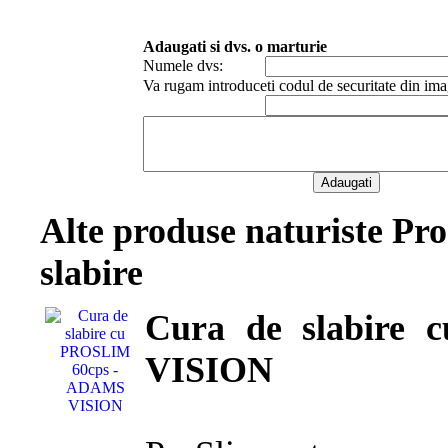
Adaugati si dvs. o marturie
Numele dvs:
Va rugam introduceti codul de securitate din ima
Alte produse naturiste Pr
slabire
Cura de slabire
VISION