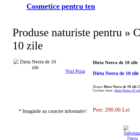
Cosmetice pentru ten
Produse naturiste pentru » C
10 zile
Dieta Neera de 10 zile
Vezi Poza
Dieta Neera de 10 zile
Despre
Dieta Neera de 10 zile
Di
Cuvinte cheie:
dieta Neera 10 zil
Pret: 290.00 Lei
* Imaginile au caracter informativ!