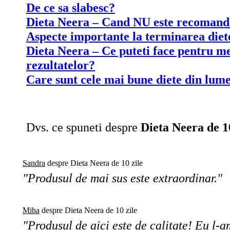
De ce sa slabesc?
Dieta Neera – Cand NU este recomand
Aspecte importante la terminarea diete
Dieta Neera – Ce puteti face pentru m
rezultatelor?
Care sunt cele mai bune diete din lum
Dvs. ce spuneti despre
Dieta Neera de 10
Sandra
despre Dieta Neera de 10 zile
"Produsul de mai sus este extraordinar."
Miha
despre Dieta Neera de 10 zile
"Produsul de aici este de calitate! Eu l-am 