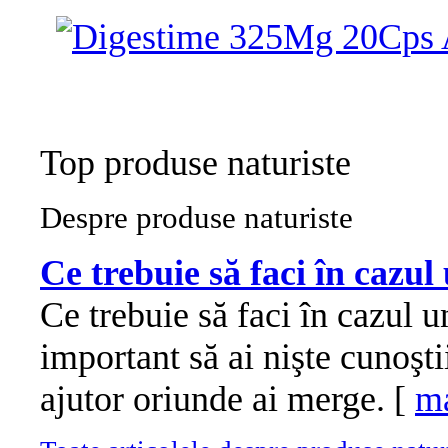
Top produse naturiste
Despre produse naturiste
Ce trebuie să faci în cazul
Ce trebuie să faci în cazul u
important să ai nişte cunoşt
ajutor oriunde ai merge. [
ma