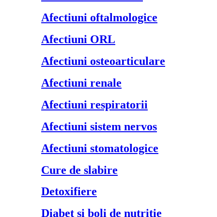
Afectiuni oftalmologice
Afectiuni ORL
Afectiuni osteoarticulare
Afectiuni renale
Afectiuni respiratorii
Afectiuni sistem nervos
Afectiuni stomatologice
Cure de slabire
Detoxifiere
Diabet si boli de nutritie