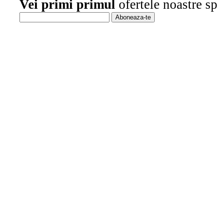
Vei primi primul
ofertele noastre sp