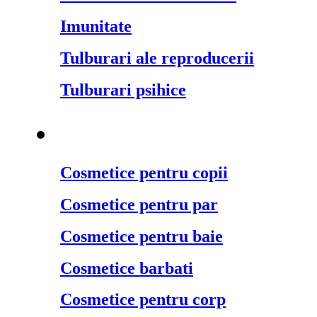
Imunitate
Tulburari ale reproducerii
Tulburari psihice
Cosmetice naturale
¬
Cosmetice pentru copii
Cosmetice pentru par
Cosmetice pentru baie
Cosmetice barbati
Cosmetice pentru corp