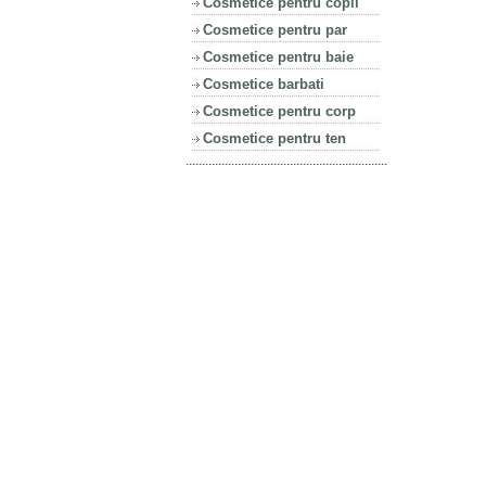
Cosmetice pentru copii
Cosmetice pentru par
Cosmetice pentru baie
Cosmetice barbati
Cosmetice pentru corp
Cosmetice pentru ten