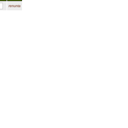
renunta