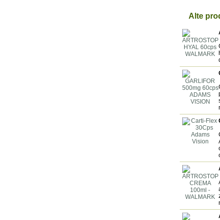
Alte pro